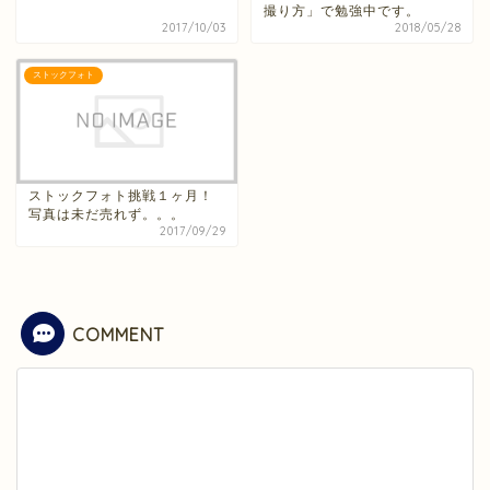
撮り方」で勉強中です。
2017/10/03
2018/05/28
ストックフォト
ストックフォト挑戦１ヶ月！
写真は未だ売れず。。。
2017/09/29
COMMENT