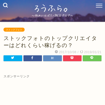
ストックフォト
ストックフォトのトップクリエイタ
ーはどれくらい稼げるの？
2017/10/08
/
2019/01/21
スポンサーリンク