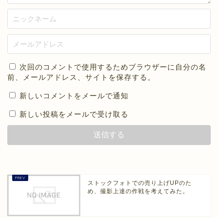
次回のコメントで使用するためブラウザーに自分の名
前、メールアドレス、サイトを保存する。
新しいコメントをメールで通知
新しい投稿をメールで受け取る
ストックフォトでの売り上げUPのた
め、撮影上達の作戦を考えてみた。