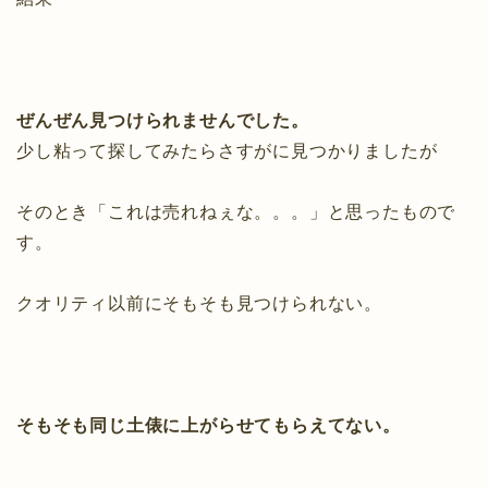
ぜんぜん見つけられませんでした。
少し粘って探してみたらさすがに見つかりましたが
そのとき「これは売れねぇな。。。」と思ったもので
す。
クオリティ以前にそもそも見つけられない。
そもそも同じ土俵に上がらせてもらえてない。