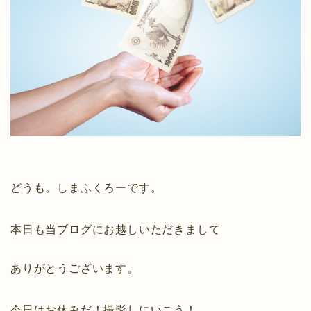
どうも。しまふくろーです。
本日も当ブログにお越しいただきまして
ありがとうございます。
今日はお休みだ！撮影しにいこう！