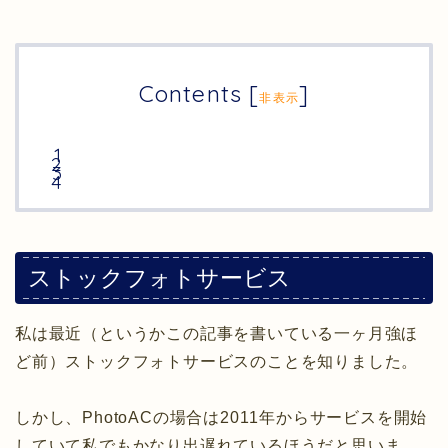
Contents
[
]
非表示
ストックフォトサービス
私は最近（というかこの記事を書いている一ヶ月強ほ
ど前）ストックフォトサービスのことを知りました。
しかし、PhotoACの場合は2011年からサービスを開始
していて私でもかなり出遅れているほうだと思いま