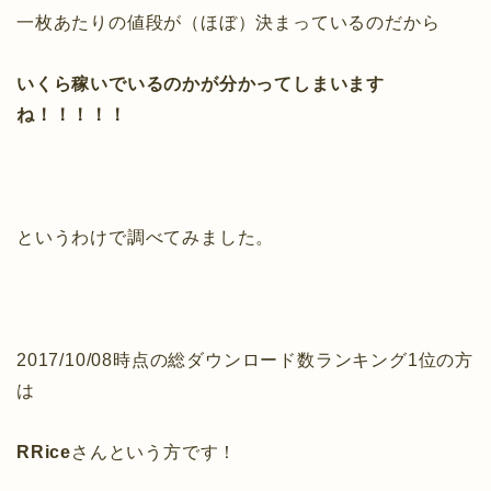
一枚あたりの値段が（ほぼ）決まっているのだから
いくら稼いでいるのかが分かってしまいます
ね！！！！！
というわけで調べてみました。
2017/10/08時点の総ダウンロード数ランキング1位の方
は
RRice
さんという方です！