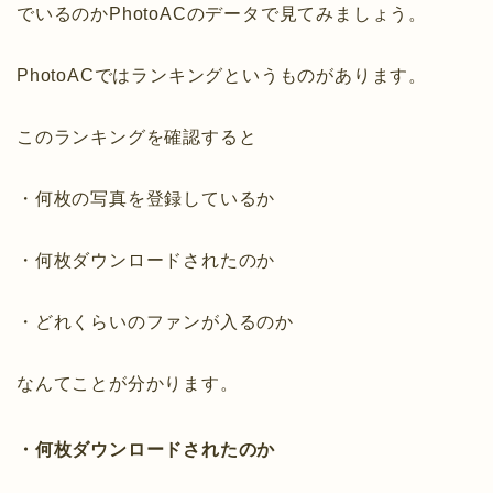
でいるのかPhotoACのデータで見てみましょう。
PhotoACではランキングというものがあります。
このランキングを確認すると
・何枚の写真を登録しているか
・何枚ダウンロードされたのか
・どれくらいのファンが入るのか
なんてことが分かります。
・何枚ダウンロードされたのか