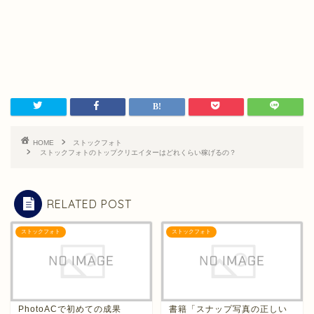
HOME
ストックフォト
ストックフォトのトップクリエイターはどれくらい稼げるの？
RELATED POST
ストックフォト
ストックフォト
PhotoACで初めての成果
書籍「スナップ写真の正しい