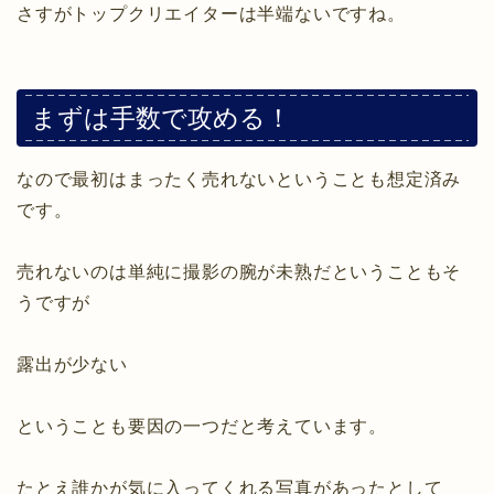
さすがトップクリエイターは半端ないですね。
まずは手数で攻める！
なので最初はまったく売れないということも想定済み
です。
売れないのは単純に撮影の腕が未熟だということもそ
うですが
露出が少ない
ということも要因の一つだと考えています。
たとえ誰かが気に入ってくれる写真があったとして