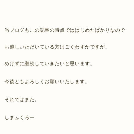
当ブログもこの記事の時点でははじめたばかりなので
お越しいただいている方はごくわずかですが、
めげずに継続していきたいと思います。
今後ともよろしくお願いいたします。
それではまた。
しまふくろー