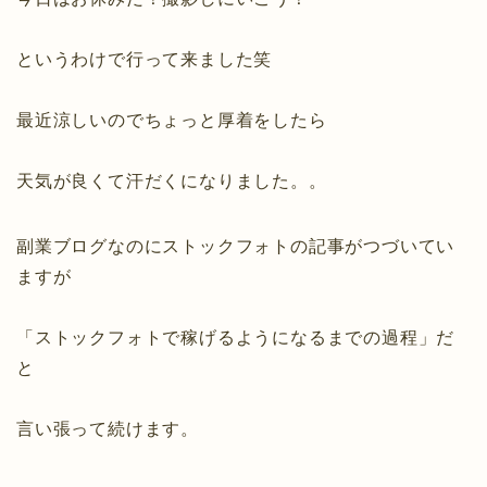
というわけで行って来ました笑
最近涼しいのでちょっと厚着をしたら
天気が良くて汗だくになりました。。
副業ブログなのにストックフォトの記事がつづいてい
ますが
「ストックフォトで稼げるようになるまでの過程」だ
と
言い張って続けます。