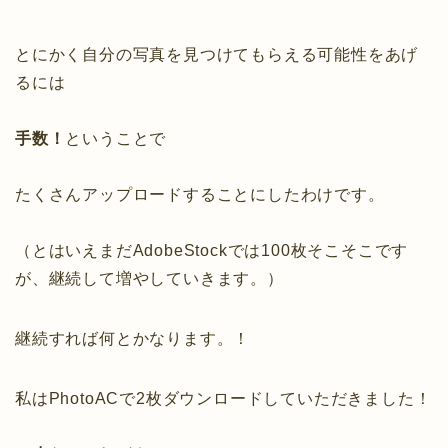
とにかく自分の写真を見つけてもらえる可能性をあげ
るには
手数！
ということで
たくさんアップロードすることにしたわけです。
（とはいえまだAdobeStockでは100枚そこそこです
が、継続して増やしていきます。）
継続すれば何とかなります。！
私はPhotoACで2枚ダウンロードしていただきました！