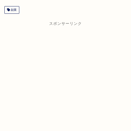
副業
スポンサーリンク