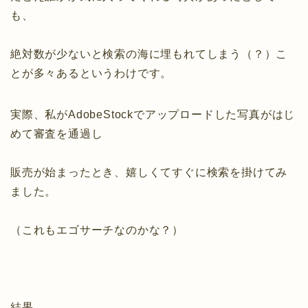
も、
絶対数が少ないと検索の海に埋もれてしまう（？）こ
とが多々あるというわけです。
実際、私がAdobeStockでアップロードした写真がはじ
めて審査を通過し
販売が始まったとき、嬉しくてすぐに検索を掛けてみ
ました。
（これもエゴサーチなのかな？）
結果