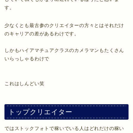
す。
少なくとも最古参のクリエイターの方々とはそれだけ
のキャリアの差があるわけです。
しかもハイアマチュアクラスのカメラマンもたくさん
いらっしゃるわけで
これはしんどい笑
トップクリエイター
ではストックフォトで稼いでいる人はどれだけの稼い