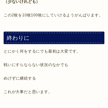
（少ないけれども）
この2枚を10枚100枚にしていけるようがんばります。
終わりに
とにかく何をするにでも最初は大変です。
戦いにすらならない状況のなかでも
めげずに継続する
これが大事だと思います。