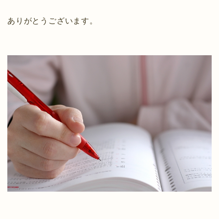
ありがとうございます。