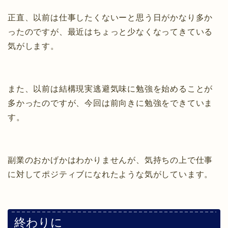
正直、以前は仕事したくないーと思う日がかなり多か
ったのですが、最近はちょっと少なくなってきている
気がします。
また、以前は結構現実逃避気味に勉強を始めることが
多かったのですが、今回は前向きに勉強をできていま
す。
副業のおかげかはわかりませんが、気持ちの上で仕事
に対してポジティブになれたような気がしています。
終わりに