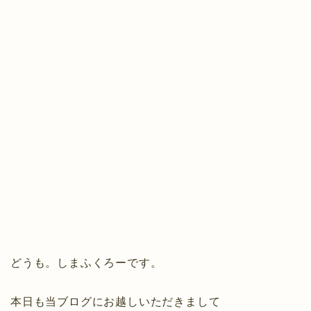
どうも。しまふくろーです。
本日も当ブログにお越しいただきまして