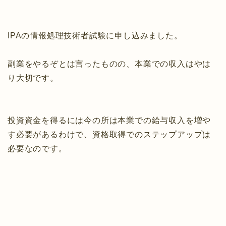
IPAの情報処理技術者試験に申し込みました。
副業をやるぞとは言ったものの、本業での収入はやは
り大切です。
投資資金を得るには今の所は本業での給与収入を増や
す必要があるわけで、資格取得でのステップアップは
必要なのです。