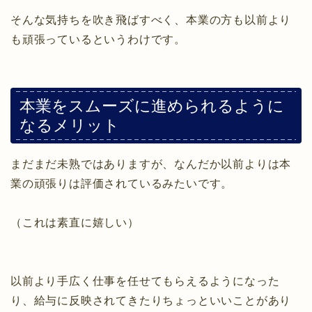
そんな気持ちを吹き飛ばすべく、本業の方も以前より
も頑張っているというわけです。
本業をスムーズに進められるように
なるメリット
まだまだ未熟ではありますが、なんだか以前よりは本
業の頑張りは評価されているみたいです。
（これは素直に嬉しい）
以前より手広く仕事を任せてもらえるようになった
り、給与に反映されてきたりちょっといいことがあり