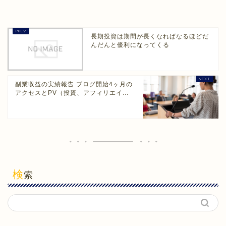
長期投資は期間が長くなればなるほどだ
んだんと優利になってくる
副業収益の実績報告 ブログ開始4ヶ月の
アクセスとPV（投資、アフィリエイ...
検
索