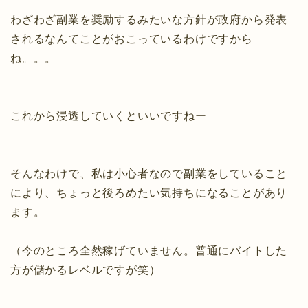
わざわざ副業を奨励するみたいな方針が政府から発表
されるなんてことがおこっているわけですから
ね。。。
これから浸透していくといいですねー
そんなわけで、私は小心者なので副業をしていること
により、ちょっと後ろめたい気持ちになることがあり
ます。
（今のところ全然稼げていません。普通にバイトした
方が儲かるレベルですが笑）