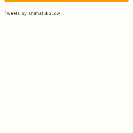
Tweets by shimafukuLow