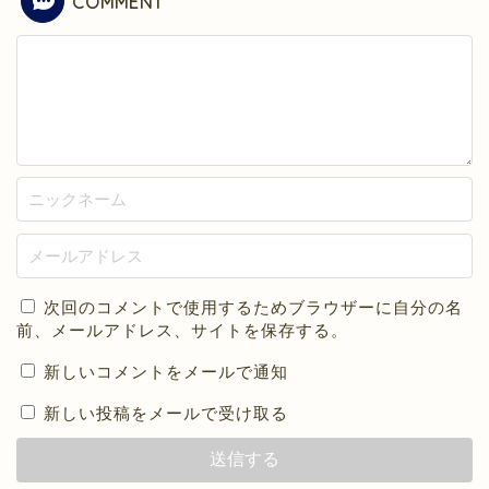
COMMENT
次回のコメントで使用するためブラウザーに自分の名
前、メールアドレス、サイトを保存する。
新しいコメントをメールで通知
新しい投稿をメールで受け取る