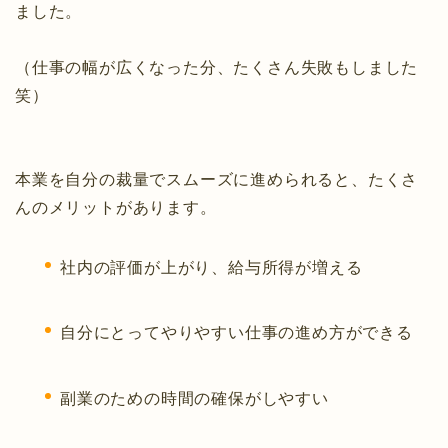
ました。
（仕事の幅が広くなった分、たくさん失敗もしました
笑）
本業を自分の裁量でスムーズに進められると、たくさ
んのメリットがあります。
社内の評価が上がり、給与所得が増える
自分にとってやりやすい仕事の進め方ができる
副業のための時間の確保がしやすい