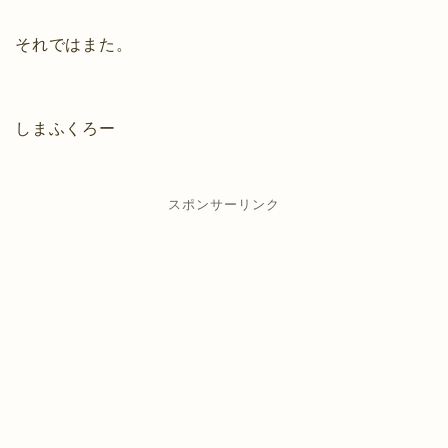
それではまた。
しまふくろー
スポンサーリンク