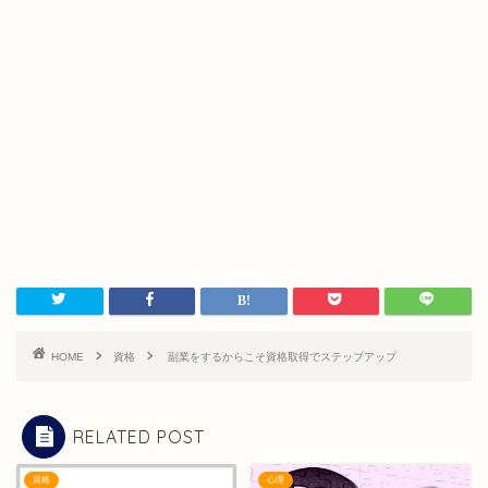
HOME
資格
副業をするからこそ資格取得でステップアップ
RELATED POST
資格
心理