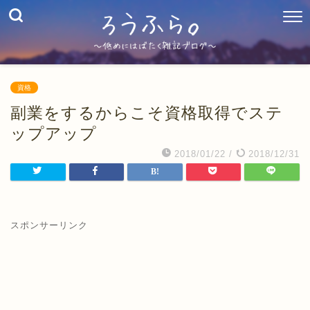
資格
副業をするからこそ資格取得でステ
ップアップ
2018/01/22
/
2018/12/31
スポンサーリンク