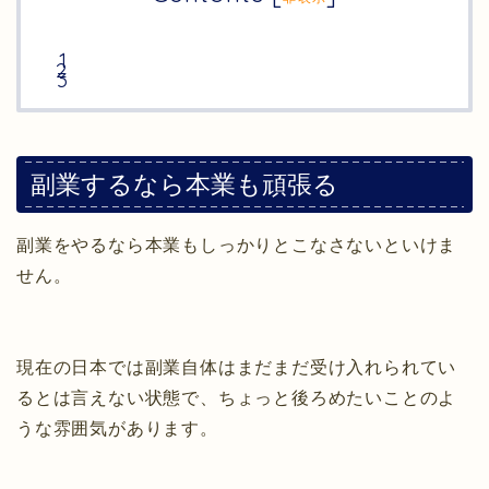
副業するなら本業も頑張る
副業をやるなら本業もしっかりとこなさないといけま
せん。
現在の日本では副業自体はまだまだ受け入れられてい
るとは言えない状態で、ちょっと後ろめたいことのよ
うな雰囲気があります。