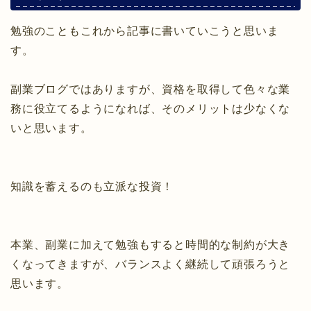
勉強のこともこれから記事に書いていこうと思いま
す。
副業ブログではありますが、資格を取得して色々な業
務に役立てるようになれば、そのメリットは少なくな
いと思います。
知識を蓄えるのも立派な投資！
本業、副業に加えて勉強もすると時間的な制約が大き
くなってきますが、バランスよく継続して頑張ろうと
思います。