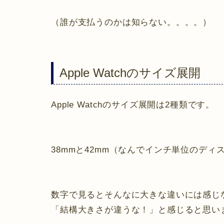
（誰が支払うのかは知らない。。。。）
Apple Watchのサイズ展開
Apple Watchのサイズ展開は2種類です。
38mmと42mm（なんでインチ単位のデ
数字で見るとそんなに大きな違いには感じ
「結構大きさが違うな！」と感じると思い