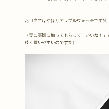
お目当てはやはりアップルウォッチです笑
（妻に実際に触ってもらって「いいね！」
後々買いやすいのです笑）