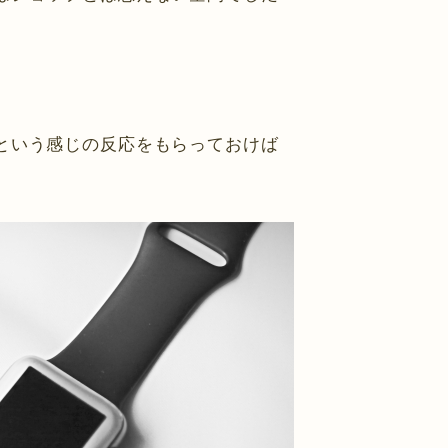
という感じの反応をもらっておけば