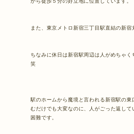
から徒歩５分の好立地に位置しています。
また、東京メトロ新宿三丁目駅直結の新宿
ちなみに休日は新宿駅周辺は人がめちゃく
笑
駅のホームから魔境と言われる新宿駅の東
むだけでも大変なのに、人がごった返して
困難です。