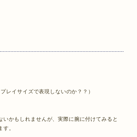
ィスプレイサイズで表現しないのか？？）
ないかもしれませんが、実際に腕に付けてみると
ます。