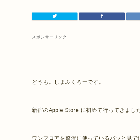
スポンサーリンク
どうも。しまふくろーです。
新宿のApple Store に初めて行ってきまし
ワンフロアを贅沢に使っているパッと見で