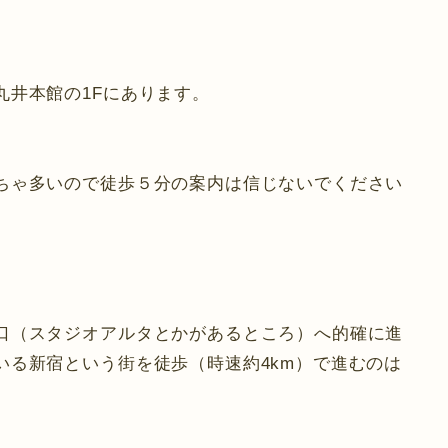
丸井本館の1Fにあります。
ちゃ多いので徒歩５分の案内は信じないでください
口（スタジオアルタとかがあるところ）へ的確に進
いる新宿という街を徒歩（時速約4km）で進むのは