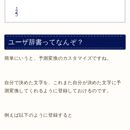
ユーザ辞書ってなんぞ？
簡単にいうと、予測変換のカスタマイズですね。
自分で決めた文字を、これまた自分が決めた文字に予
測変換してくれるように登録しておけるのです。
例えば以下のように登録すると