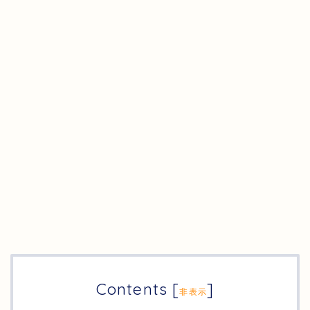
Contents
[
]
非表示