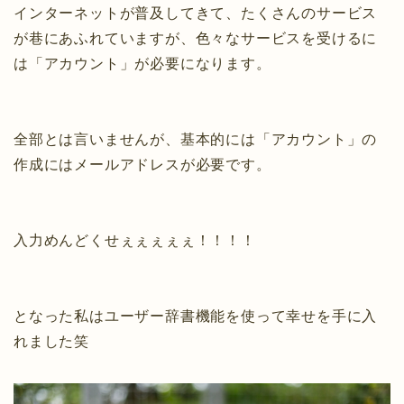
インターネットが普及してきて、たくさんのサービス
が巷にあふれていますが、色々なサービスを受けるに
は「アカウント」が必要になります。
全部とは言いませんが、基本的には「アカウント」の
作成にはメールアドレスが必要です。
入力めんどくせぇぇぇぇぇ！！！！
となった私はユーザー辞書機能を使って幸せを手に入
れました笑