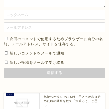
次回のコメントで使用するためブラウザーに自分の名
前、メールアドレス、サイトを保存する。
新しいコメントをメールで通知
新しい投稿をメールで受け取る
気持ちが沈んでいる時、子どもが歩き始
めた時の動画を観て「頑張ろう」と思
っ...