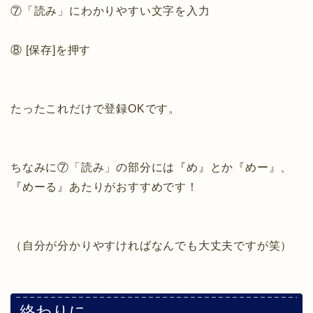
⑦「読み」にわかりやすい文字を入力
⑧ [保存]を押す
たったこれだけで登録OKです。
ちなみに⑦「読み」の部分には『め』とか『めー』、
『めーる』あたりがおすすめです！
（自分が分かりやすければなんでも大丈夫ですが笑）
終わりに