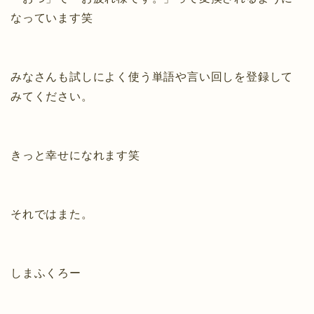
なっています笑
みなさんも試しによく使う単語や言い回しを登録して
みてください。
きっと幸せになれます笑
それではまた。
しまふくろー