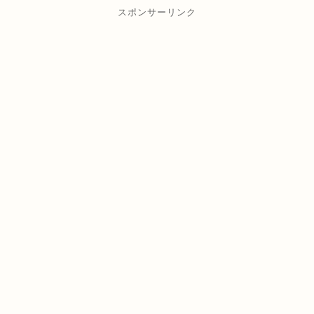
スポンサーリンク