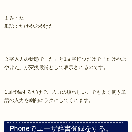
よみ：た
単語：たけやぶやけた
文字入力の状態で「た」と1文字打つだけで「たけやぶ
やけた」が変換候補として表示されるのです。
1回登録するだけで、入力の煩わしい、でもよく使う単
語の入力を劇的にラクにしてくれます。
iPhoneでユーザ辞書登録をする。