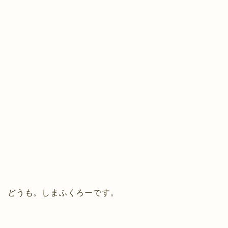
どうも。しまふくろーです。