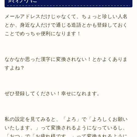
メールアドレスだけじゃなくて、ちょっと珍しい人名
とか、身近な人だけで通じる造語とかも登録しておく
ことでめっちゃ便利になります！
なかなか思った漢字に変換されない！とかよくありま
すよね？
ぜひ登録してください！幸せになれます。
私の設定を見てみると、「よろ」で「よろしくお願い
いたします。」って変換されるようになっているし、
「おつ」で「お疲れ様です。」って変換されるように