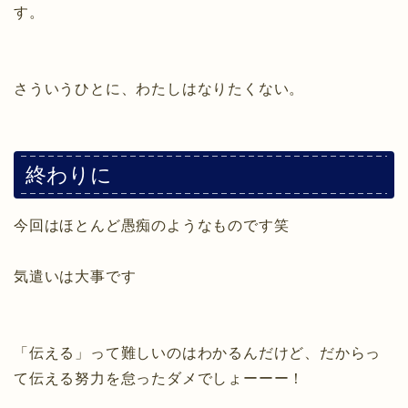
す。
さういうひとに、わたしはなりたくない。
終わりに
今回はほとんど愚痴のようなものです笑
気遣いは大事です
「伝える」って難しいのはわかるんだけど、だからっ
て伝える努力を怠ったダメでしょーーー！