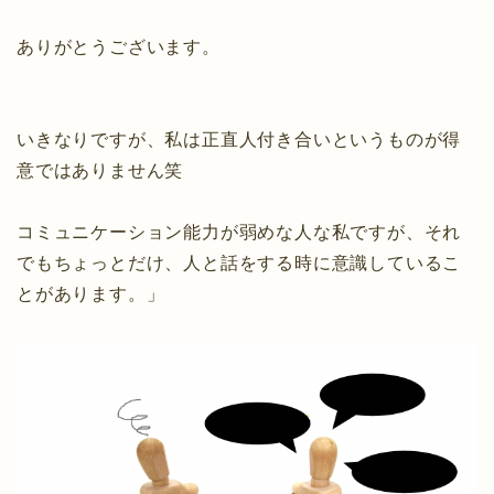
ありがとうございます。
いきなりですが、私は正直人付き合いというものが得
意ではありません笑
コミュニケーション能力が弱めな人な私ですが、それ
でもちょっとだけ、人と話をする時に意識しているこ
とがあります。」