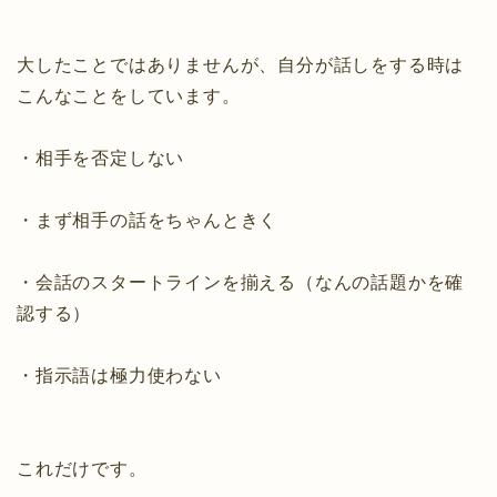
大したことではありませんが、自分が話しをする時は
こんなことをしています。
・相手を否定しない
・まず相手の話をちゃんときく
・会話のスタートラインを揃える（なんの話題かを確
認する）
・指示語は極力使わない
これだけです。