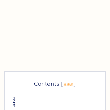
Contents
[
]
非表示