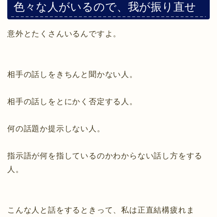
色々な人がいるので、我が振り直せ
意外とたくさんいるんですよ。
相手の話しをきちんと聞かない人。
相手の話しをとにかく否定する人。
何の話題か提示しない人。
指示語が何を指しているのかわからない話し方をする
人。
こんな人と話をするときって、私は正直結構疲れま