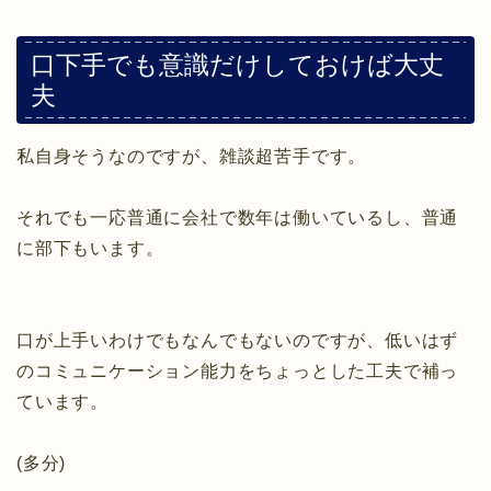
口下手でも意識だけしておけば大丈
夫
私自身そうなのですが、雑談超苦手です。
それでも一応普通に会社で数年は働いているし、普通
に部下もいます。
口が上手いわけでもなんでもないのですが、低いはず
のコミュニケーション能力をちょっとした工夫で補っ
ています。
(多分)