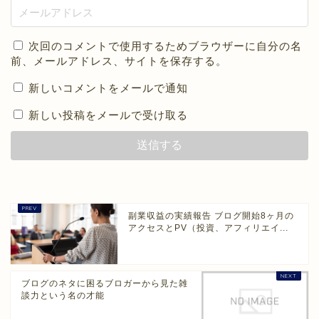
次回のコメントで使用するためブラウザーに自分の名
前、メールアドレス、サイトを保存する。
新しいコメントをメールで通知
新しい投稿をメールで受け取る
副業収益の実績報告 ブログ開始8ヶ月の
アクセスとPV（投資、アフィリエイ...
ブログのネタに困るブロガーから見た雑
談力という名の才能