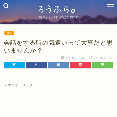
雑記
会話をする時の気遣いって大事だと思
いませんか？
2018/06/05
/
2018/12/31
スポンサーリンク