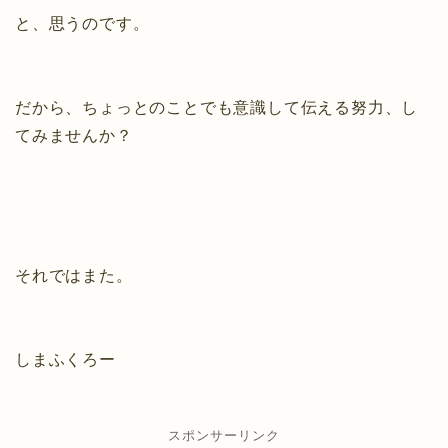
と、思うのです。
だから、ちょっとのことでも意識して伝える努力、し
てみませんか？
それではまた。
しまふくろー
スポンサーリンク