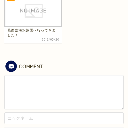
葛西臨海水族園へ行ってきま
した！
2018/05/20
COMMENT