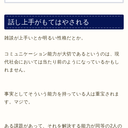
話し上手がもてはやされる
雑談が上手いとか明るい性格だとか。
コミュニケーション能力が大切であるというのは、現
代社会においては当たり前のようになっているかもし
れません。
事実としてそういう能力を持っている人は重宝されま
す。マジで。
ある課題があって、それを解決する能力が同等の2人の