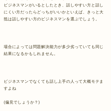
ビジネスマンがいるとしたとき、話しやすい方と話し
にくい方だったらどっちがいいかといえば、きっと大
抵は話しやすい方のビジネスマンを選ぶでしょう。
場合によっては問題解決能力が多少劣っていても同じ
結果になるかもしれません。
ビジネスマンでなくても話し上手の人って大概モテま
すよね
(偏見でしょうか？)