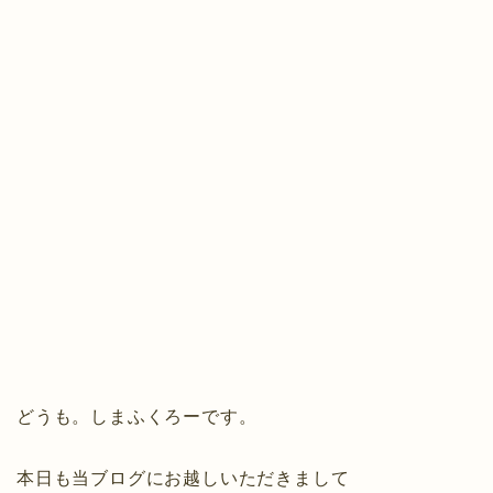
どうも。しまふくろーです。
本日も当ブログにお越しいただきまして