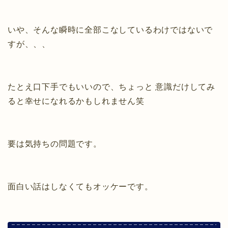
いや、そんな瞬時に全部こなしているわけではないで
すが、、、
たとえ口下手でもいいので、ちょっと 意識だけしてみ
ると幸せになれるかもしれません笑
要は気持ちの問題です。
面白い話はしなくてもオッケーです。