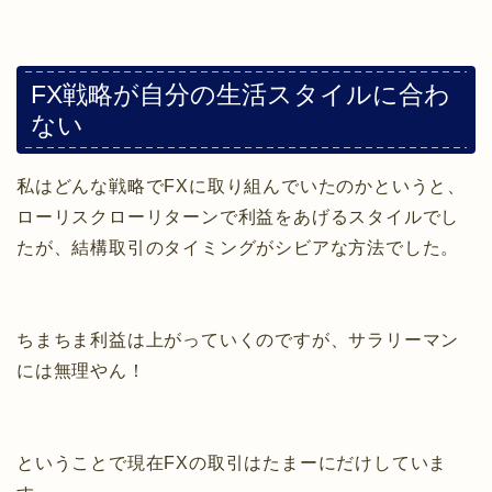
FX戦略が自分の生活スタイルに合わ
ない
私はどんな戦略でFXに取り組んでいたのかというと、
ローリスクローリターンで利益をあげるスタイルでし
たが、結構取引のタイミングがシビアな方法でした。
ちまちま利益は上がっていくのですが、サラリーマン
には無理やん！
ということで現在FXの取引はたまーにだけしていま