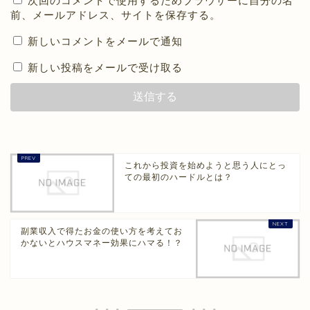
次回のコメントで使用するためブラウザーに自分の名
前、メールアドレス、サイトを保存する。
新しいコメントをメールで通知
新しい投稿をメールで受け取る
これから投資を始めようと思う人にとっ
ての最初のハードルとは？
副業収入で得たお金の使い方を考えてお
かないとハウスマネー効果にハマる！？