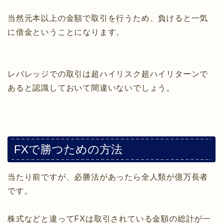
当然元本以上の金額で取引を行うため、負けると一気
に借金ということになります。
レバレッジでの取引は超ハイリスク超ハイリターンで
あると認識しておいて間違いないでしょう。
FXで勝つための方法
当たり前ですが、必勝法があったら全人類が億万長者
です。
株式などと違ってFXは取引されている金額の総計が一