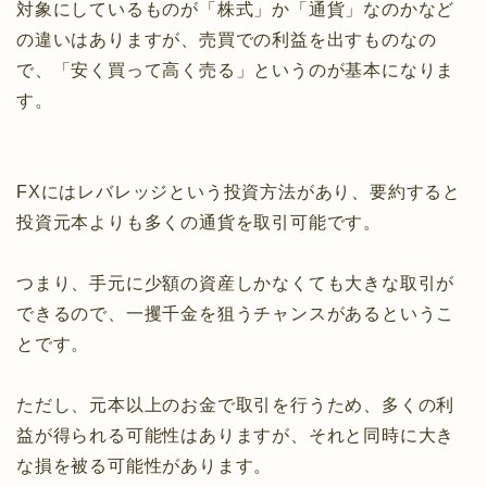
対象にしているものが「株式」か「通貨」なのかなど
の違いはありますが、売買での利益を出すものなの
で、「安く買って高く売る」というのが基本になりま
す。
FXにはレバレッジという投資方法があり、要約すると
投資元本よりも多くの通貨を取引可能です。
つまり、手元に少額の資産しかなくても大きな取引が
できるので、一攫千金を狙うチャンスがあるというこ
とです。
ただし、元本以上のお金で取引を行うため、多くの利
益が得られる可能性はありますが、それと同時に大き
な損を被る可能性があります。