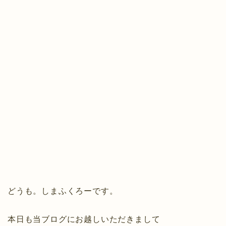
どうも。しまふくろーです。
本日も当ブログにお越しいただきまして