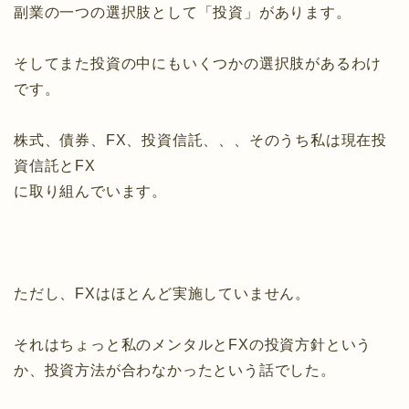
副業の一つの選択肢として「投資」があります。
そしてまた投資の中にもいくつかの選択肢があるわけ
です。
株式、債券、FX、投資信託、、、そのうち私は現在投
資信託とFX
に取り組んでいます。
ただし、FXはほとんど実施していません。
それはちょっと私のメンタルとFXの投資方針という
か、投資方法が合わなかったという話でした。