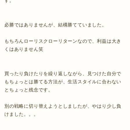
す。
必勝ではありませんが、結構勝てていました。
もちろんローリスクローリターンなので、利益は大き
くはありません笑
買ったり負けたりを繰り返しながら、見つけた自分で
もちょっとは勝てる方法が、生活スタイルに合わない
とちょっと残念です。
別の戦略に切り替えようとしましたが、やはり少し負
けました。。。