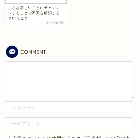
小さな新しいことにチャレン
ジすることで不安を解消する
ということ
2018/08/08
COMMENT