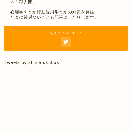
内向型人間。
心理学をとか行動経済学とかの知識を発信中。
たまに関係ないことも記事にしたりします。
＼ Follow me ／
Tweets by shimafukuLow