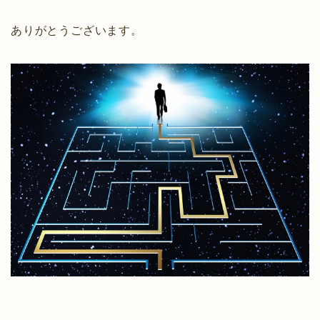
ありがとうございます。