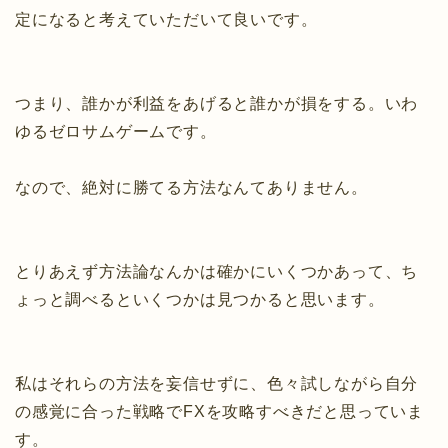
定になると考えていただいて良いです。
つまり、誰かが利益をあげると誰かが損をする。いわ
ゆるゼロサムゲームです。
なので、絶対に勝てる方法なんてありません。
とりあえず方法論なんかは確かにいくつかあって、ち
ょっと調べるといくつかは見つかると思います。
私はそれらの方法を妄信せずに、色々試しながら自分
の感覚に合った戦略でFXを攻略すべきだと思っていま
す。