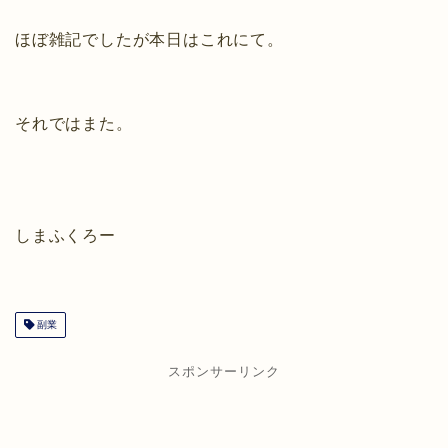
ほぼ雑記でしたが本日はこれにて。
それではまた。
しまふくろー
副業
スポンサーリンク