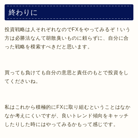
終わりに
投資戦略は人それぞれなのでFXをやってみるぞ！いう
方は必勝法なんて胡散臭いものに頼らずに、自分に合
った戦略を模索すべきだと思います。
買っても負けても自分の意思と責任のもとで投資をし
てくださいね。
私はこれから積極的にFXに取り組むということはなか
なか考えにくいですが、良いトレンド傾向をキャッチ
したりした時にはやってみるかもって感じです。