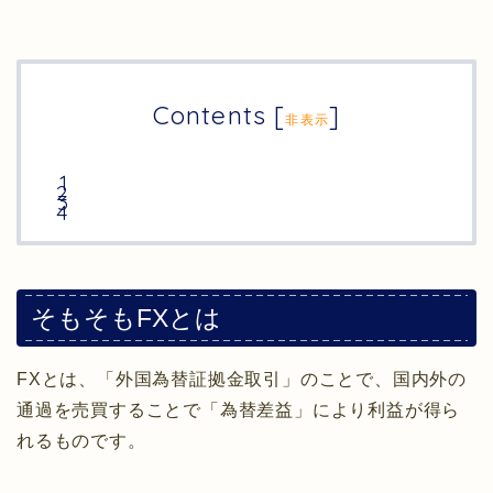
Contents
[
]
非表示
そもそもFXとは
FXとは、「外国為替証拠金取引」のことで、国内外の
通過を売買することで「為替差益」により利益が得ら
れるものです。