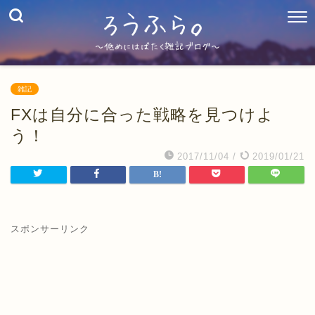
雑記
FXは自分に合った戦略を見つけよ
う！
2017/11/04
/
2019/01/21
スポンサーリンク