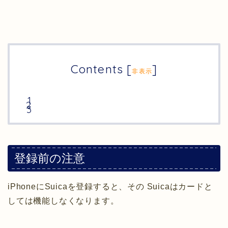
Contents
[
]
非表示
登録前の注意
iPhoneにSuicaを登録すると、その Suicaはカードと
しては機能しなくなります。