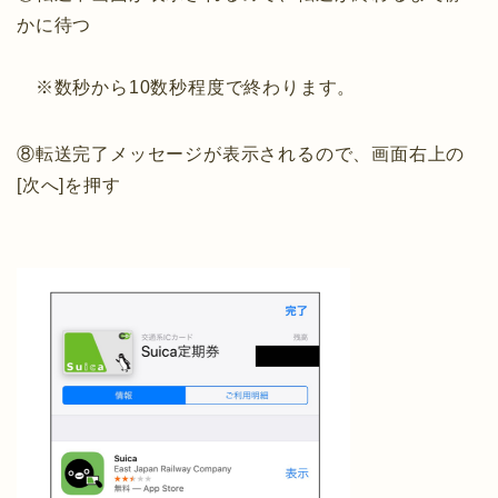
かに待つ
※数秒から10数秒程度で終わります。
⑧転送完了メッセージが表示されるので、画面右上の
[次へ]を押す