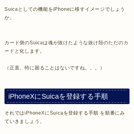
Suicaとしての機能をiPhoneに移すイメージでしょう
か。
カード側のSuicaは魂が抜けたような抜け殻のただのカ
ードと化します。
（正直、特に困ることはないですね。。。）
iPhoneXにSuicaを登録する手順
それではiPhoneXにSuicaを登録する手順 を順番にみ
ていきましょう。