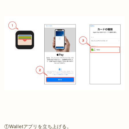
①Walletアプリを立ち上げる。