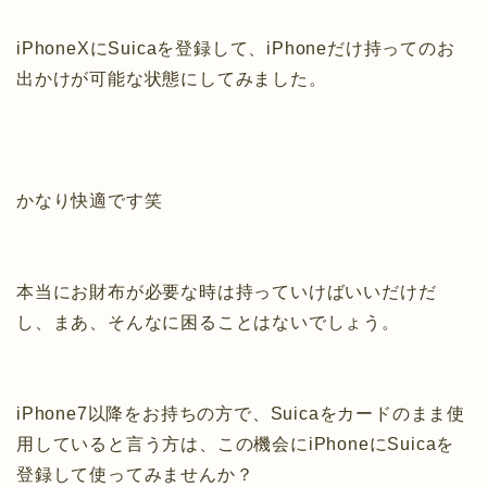
iPhoneXにSuicaを登録して、iPhoneだけ持ってのお
出かけが可能な状態にしてみました。
かなり快適です笑
本当にお財布が必要な時は持っていけばいいだけだ
し、まあ、そんなに困ることはないでしょう。
iPhone7以降をお持ちの方で、Suicaをカードのまま使
用していると言う方は、この機会にiPhoneにSuicaを
登録して使ってみませんか？