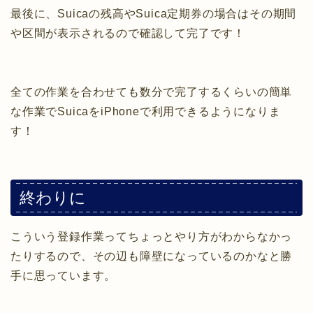
最後に、Suicaの残高やSuica定期券の場合はその期間
や区間が表示されるので確認して完了です！
全ての作業を合わせても数分で完了するくらいの簡単
な作業でSuicaをiPhoneで利用できるようになりま
す！
終わりに
こういう登録作業ってちょっとやり方がわからなかっ
たりするので、その辺も障壁になっているのかなと勝
手に思っています。