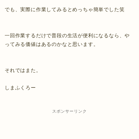
でも、実際に作業してみるとめっちゃ簡単でした笑
一回作業するだけで普段の生活が便利になるなら、や
ってみる価値はあるのかなと思います。
それではまた。
しまふくろー
スポンサーリンク