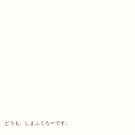
どうも。しまふくろーです。