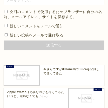
次回のコメントで使用するためブラウザーに自分の名
前、メールアドレス、サイトを保存する。
新しいコメントをメールで通知
新しい投稿をメールで受け取る
今さらですがiPhoneXにSuicaを登録し
て使ってみた
Apple Watchは必要なのかを考えてみた
けれど、結局なくてもいいっ...