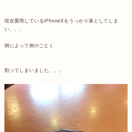
現在愛用しているiPhoneXをうっかり落としてしま
い、、、
例によって例のごとく
割ってしまいました。。。