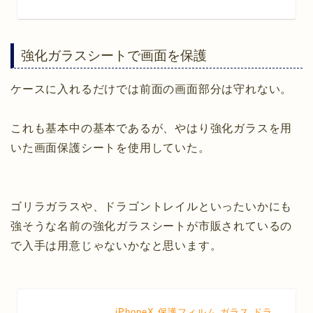
強化ガラスシートで画面を保護
ケースに入れるだけでは前面の画面部分は守れない。
これも基本中の基本であるが、やはり強化ガラスを用
いた画面保護シートを使用していた。
ゴリラガラスや、ドラゴントレイルといったいかにも
強そうな名前の強化ガラスシートが市販されているの
で入手は用意じゃないかなと思います。
iPhoneX 保護フィルム ガラス ドラ