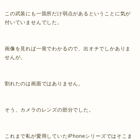
この武装にも一箇所だけ弱点があるということに気が
付いていませんでした。
画像を見れば一発でわかるので、出オチでしかありま
せんが。
割れたのは画面ではありません。
そう、カメラのレンズの部分でした。
これまで私が愛用していたiPhoneシリーズではそこま