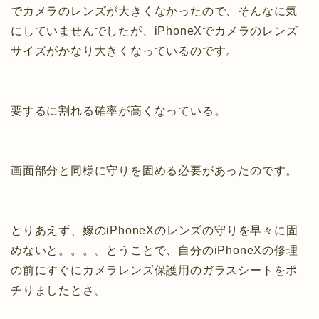
でカメラのレンズが大きくなかったので、そんなに気
にしていませんでしたが、iPhoneXでカメラのレンズ
サイズがかなり大きくなっているのです。
要するに割れる確率が高くなっている。
画面部分と同様に守りを固める必要があったのです。
とりあえず、嫁のiPhoneXのレンズの守りを早々に固
めないと。。。。とうことで、自分のiPhoneXの修理
の前にすぐにカメラレンズ保護用のガラスシートをポ
チりましたとさ。