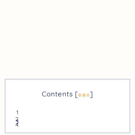
Contents
[
]
非表示