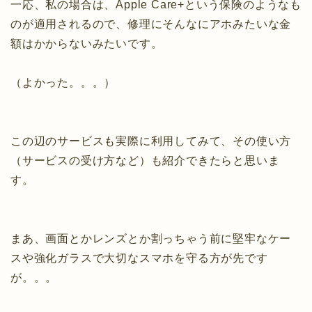
一応、私の場合は、Apple Care+という保険のようなも
のが適用されるので、修理にそんなにアホみたいな金
額はかからないみたいです。
（よかった。。。）
この辺のサービスも実際に利用してみて、その使い方
（サービスの受け方など）も紹介できたらと思いま
す。
まあ、画面とかレンズとか割っちゃう前に堅牢なケー
スや強化ガラスで大切なスマホを守る方が先です
が。。。