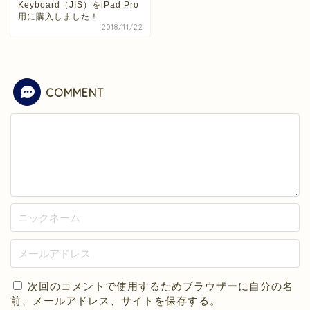
Keyboard（JIS）をiPad Pro
用に購入しました！
2018/11/22
COMMENT
次回のコメントで使用するためブラウザーに自分の名
前、メールアドレス、サイトを保存する。