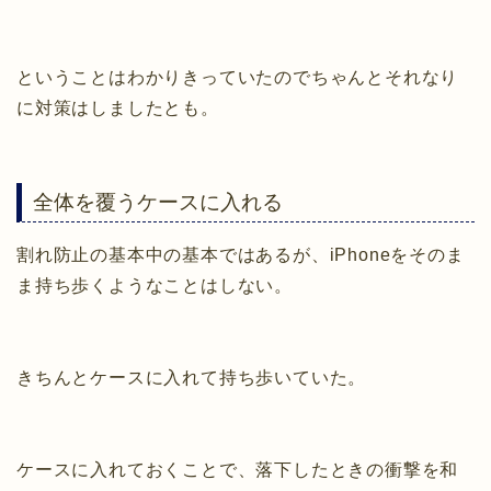
ということはわかりきっていたのでちゃんとそれなり
に対策はしましたとも。
全体を覆うケースに入れる
割れ防止の基本中の基本ではあるが、iPhoneをそのま
ま持ち歩くようなことはしない。
きちんとケースに入れて持ち歩いていた。
ケースに入れておくことで、落下したときの衝撃を和