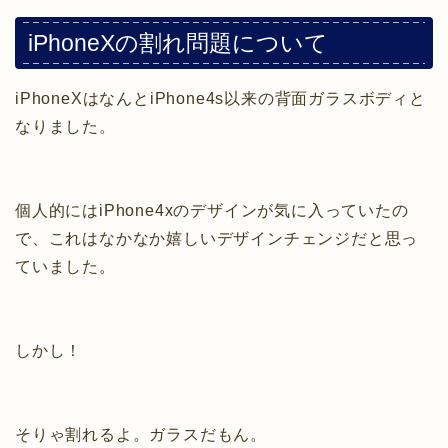
iPhoneXの割れ問題について
iPhoneXはなんとiPhone4s以来の背面ガラスボディと
なりました。
個人的にはiPhone4xのデザインが気に入っていたの
で、これはなかなか嬉しいデザインチェンジだと思っ
ていました。
しかし！
そりゃ割れるよ。ガラスだもん。