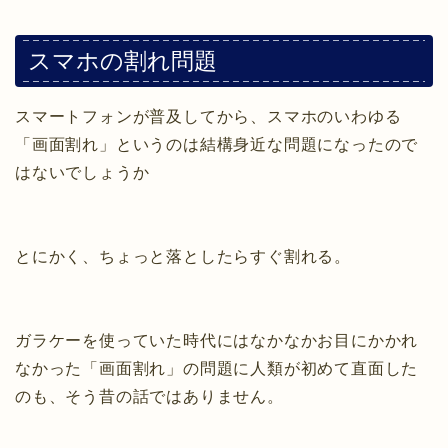
スマホの割れ問題
スマートフォンが普及してから、スマホのいわゆる
「画面割れ」というのは結構身近な問題になったので
はないでしょうか
とにかく、ちょっと落としたらすぐ割れる。
ガラケーを使っていた時代にはなかなかお目にかかれ
なかった「画面割れ」の問題に人類が初めて直面した
のも、そう昔の話ではありません。