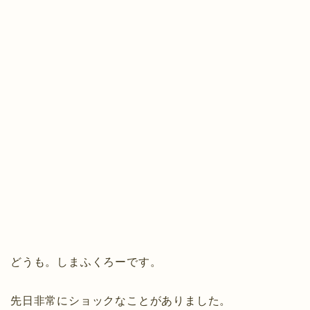
どうも。しまふくろーです。
先日非常にショックなことがありました。