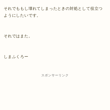
それでももし壊れてしまったときの対処として役立つ
ようにしたいです。
それではまた。
しまふくろー
スポンサーリンク