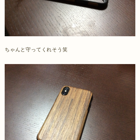
ちゃんと守ってくれそう笑