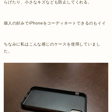
らげたり、小さなキズなども防止してくれる。
個人の好みでiPhoneをコーディネートできるのもイイ
ちなみに私はこんな感じのケースを使用していまし
た。