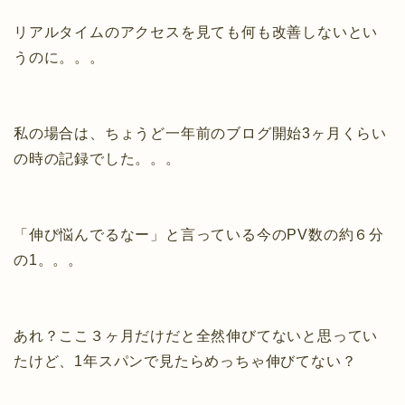
リアルタイムのアクセスを見ても何も改善しないとい
うのに。。。
私の場合は、ちょうど一年前のブログ開始3ヶ月くらい
の時の記録でした。。。
「伸び悩んでるなー」と言っている今のPV数の約６分
の1。。。
あれ？ここ３ヶ月だけだと全然伸びてないと思ってい
たけど、1年スパンで見たらめっちゃ伸びてない？