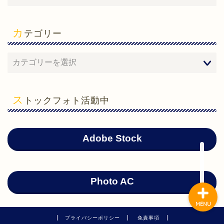
カ
テゴリー
ホーム
心理学
ス
トックフォト活動中
勉強法
ガジェット
Adobe Stock
Photo AC
MENU
プライバシーポリシー
免責事項