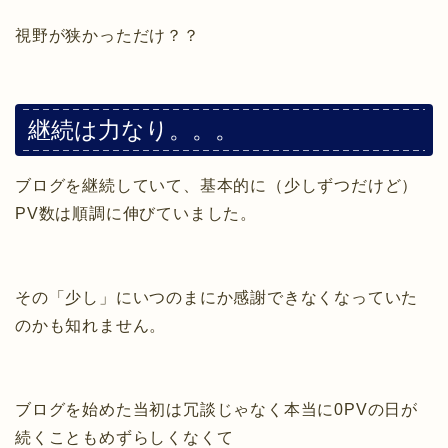
視野が狭かっただけ？？
継続は力なり。。。
ブログを継続していて、基本的に（少しずつだけど）
PV数は順調に伸びていました。
その「少し」にいつのまにか感謝できなくなっていた
のかも知れません。
ブログを始めた当初は冗談じゃなく本当に0PVの日が
続くこともめずらしくなくて