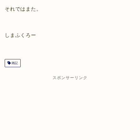
それではまた。
しまふくろー
雑記
スポンサーリンク