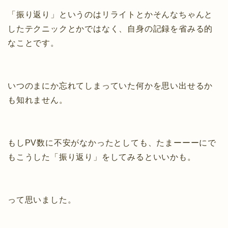
「振り返り」というのはリライトとかそんなちゃんと
したテクニックとかではなく、自身の記録を省みる的
なことです。
いつのまにか忘れてしまっていた何かを思い出せるか
も知れません。
もしPV数に不安がなかったとしても、たまーーーにで
もこうした「振り返り」をしてみるといいかも。
って思いました。