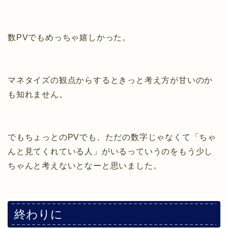
数PVでもめっちゃ嬉しかった。
マネタイズの観点からするときっと考え方が甘いのか
も知れません。
でもちょっとのPVでも、ただの数字じゃなくて「ちゃ
んと見てくれている人」がいるっていうのをもう少し
ちゃんと考えないとなーと思いました。
終わりに