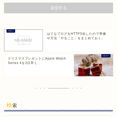
はてなブログをHTTPS化したので準備
や方法「やること」をまとめておく。
クリスマスプレゼントにApple Watch
Series 4を3日早く...
検
索