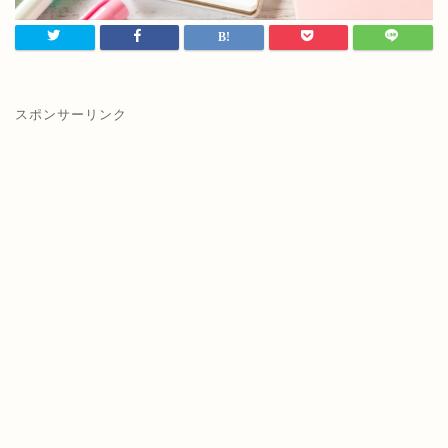
スポンサーリンク