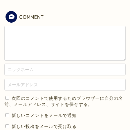
COMMENT
次回のコメントで使用するためブラウザーに自分の名
前、メールアドレス、サイトを保存する。
新しいコメントをメールで通知
新しい投稿をメールで受け取る