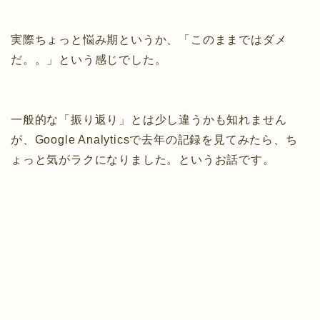
実際ちょっと悩み期というか、「このままではダメ
だ。。」という感じでした。
一般的な「振り返り」とは少し違うかも知れません
が、Google Analyticsで去年の記録を見てみたら、ち
ょっと気がラクになりました。というお話です。