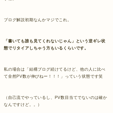
ブログ解説初期なんかマジでこれ。
「書いても誰も見てくれないじゃん」という逆ギレ状
態でリタイアしちゃう方もいるくらいです。
私の場合は「結構ブログ続けてるけど、他の人に比べ
て全然PV数が伸びねー！！！」っていう状態です笑
（自己流でやっているし、PV数目当てでないのは確か
なんですけど。。）