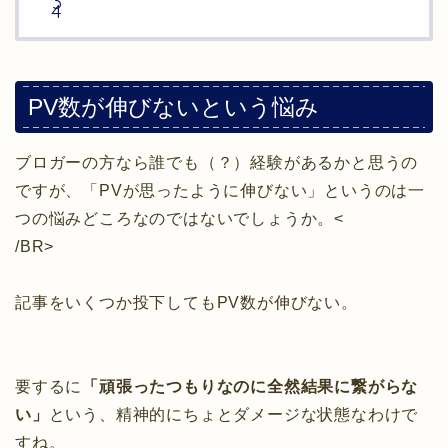
PV数が伸びないという悩み
ブロガーの方なら誰でも（？）経験があるかと思うの
ですが、「PVが思ったように伸びない」というのは一
つの悩みどころなのではないでしょうか。<
/BR>
記事をいくつか投下してもPV数が伸びない。
要するに
「頑張ったつもりなのに全然結果に繋がらな
い」
という、精神的にちょとダメージな状態なわけで
すね。