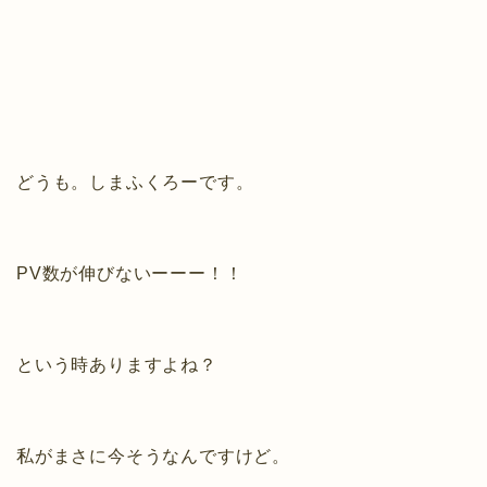
どうも。しまふくろーです。
PV数が伸びないーーー！！
という時ありますよね？
私がまさに今そうなんですけど。