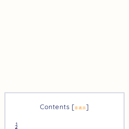
Contents
[
]
非表示