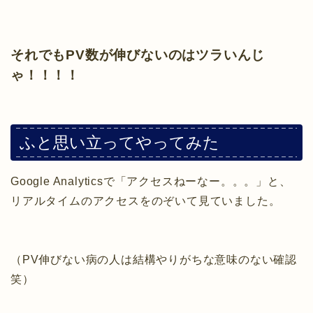
それでもPV数が伸びないのはツラいんじ
ゃ！！！！
ふと思い立ってやってみた
Google Analyticsで「アクセスねーなー。。。」と、
リアルタイムのアクセスをのぞいて見ていました。
（PV伸びない病の人は結構やりがちな意味のない確認
笑）